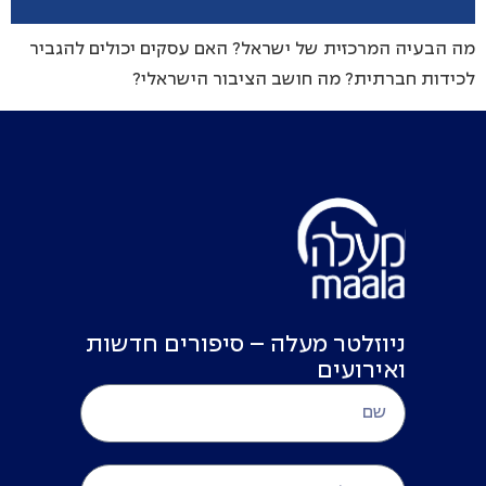
מה הבעיה המרכזית של ישראל? האם עסקים יכולים להגביר
לכידות חברתית? מה חושב הציבור הישראלי?
ניוזלטר מעלה – סיפורים חדשות
ואירועים