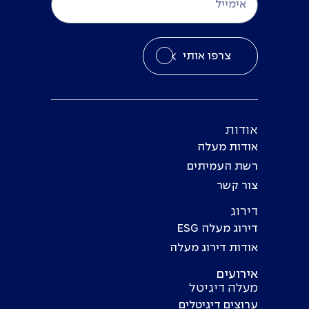
צרפו אותי
אודות
אודות מעלה
רשת העמיתים
צור קשר
דירוג
דירוג מעלה ESG
אודות דירוג מעלה
אירועים
מעלה דיגיטל
ערוצים דיגיטלים