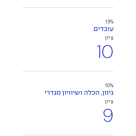
13%
עובדים
ציון
10
10%
גיוון, הכלה ושיוויון מגדרי
ציון
9