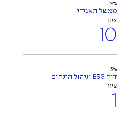
9%
ממשל תאגידי
ציון
10
5%
דוח ESG וניהול התחום
ציון
1