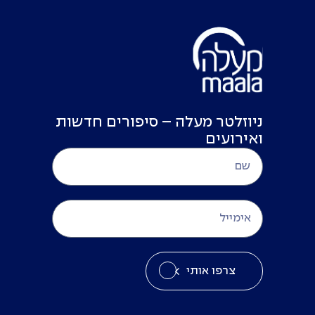
ניוזלטר מעלה – סיפורים חדשות
ואירועים
צרפו אותי