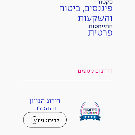
סקטור
פיננסים, ביטוח
והשקעות
התייחסות
פרטית
דירוגים נוספים
דירוג הגיוון
וההכלה
לדירוג גיוון