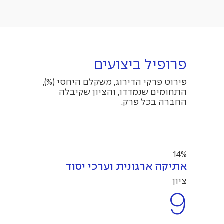
פרופיל ביצועים
פירוט פרקי הדירוג, משקלם היחסי (%),
התחומים שנמדדו, והציון שקיבלה
החברה בכל פרק.
14%
אתיקה ארגונית וערכי יסוד
ציון
9