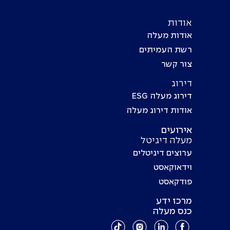
אודות
אודות מעלה
רשת העמיתים
צור קשר
דירוג
דירוג מעלה ESG
אודות דירוג מעלה
אירועים
מעלה דיגיטל
ערוצים דיגיטלים
וידאוקאסט
פודקאסט
מרכז ידע
כנס מעלה