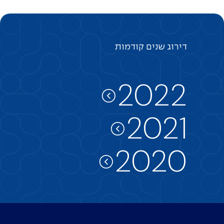
דירוג
שנים
קודמות
2022
2021
2020