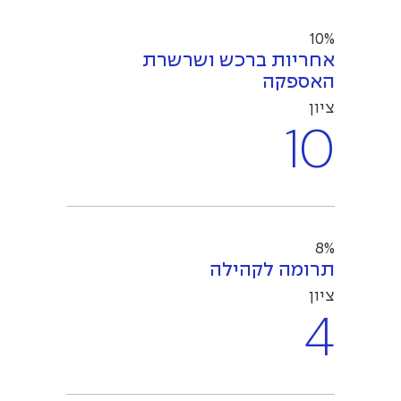
10%
אחריות ברכש ושרשרת
האספקה
ציון
10
8%
תרומה לקהילה
ציון
4