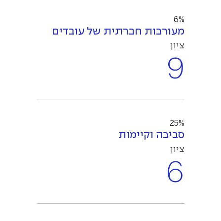
6%
מעורבות חברתית של עובדים
ציון
9
25%
סביבה וקיימות
ציון
6