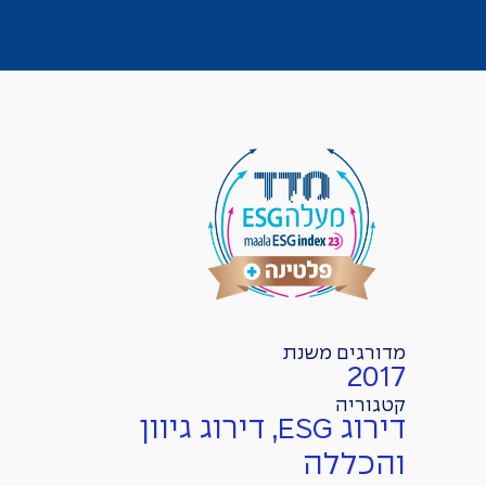
מדורגים משנת
2017
קטגוריה
דירוג ESG, דירוג גיוון
והכללה