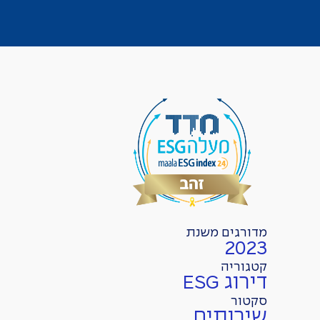
מדורגים משנת
2023
קטגוריה
דירוג ESG
סקטור
שירותים