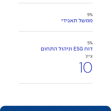
9%
ממשל תאגידי
5%
דוח ESG וניהול התחום
ציון
10