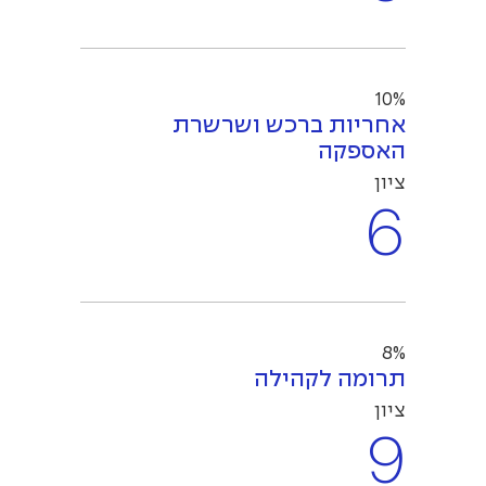
10%
אחריות ברכש ושרשרת
האספקה
ציון
6
8%
תרומה לקהילה
ציון
9