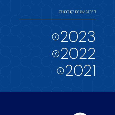
דירוג
שנים
קודמות
2023
2022
2021