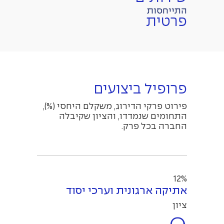
התייחסות
פרטית
פרופיל ביצועים
פירוט פרקי הדירוג, משקלם היחסי (%),
התחומים שנמדדו, והציון שקיבלה
החברה בכל פרק.
12%
אתיקה ארגונית וערכי יסוד
ציון