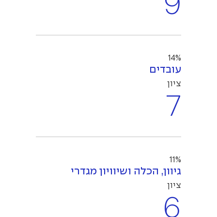
9
14%
עובדים
ציון
7
11%
גיוון, הכלה ושיוויון מגדרי
ציון
6