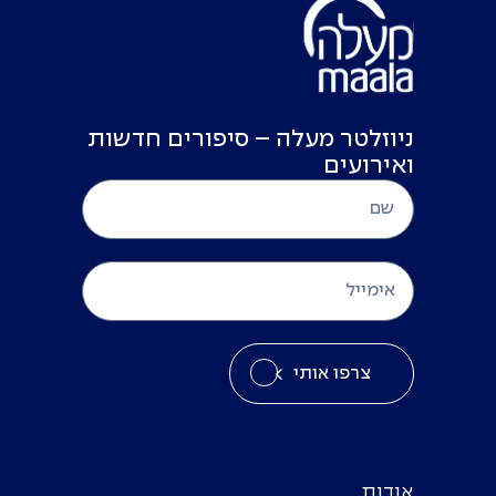
ניוזלטר מעלה – סיפורים חדשות
ואירועים
צרפו אותי
אודות