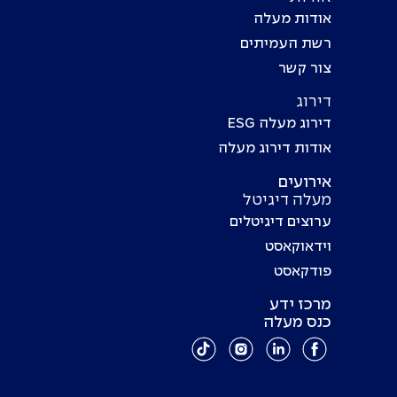
אודות מעלה
רשת העמיתים
צור קשר
דירוג
דירוג מעלה ESG
אודות דירוג מעלה
אירועים
מעלה דיגיטל
ערוצים דיגיטלים
וידאוקאסט
פודקאסט
מרכז ידע
כנס מעלה