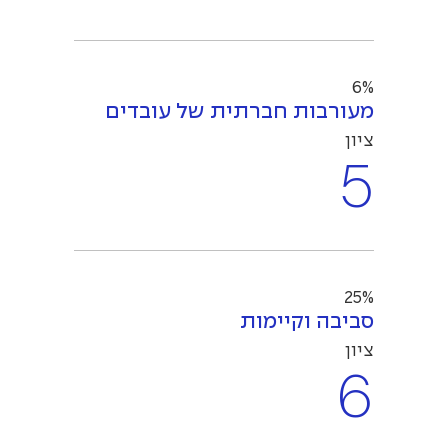
6%
מעורבות חברתית של עובדים
ציון
5
25%
סביבה וקיימות
ציון
6