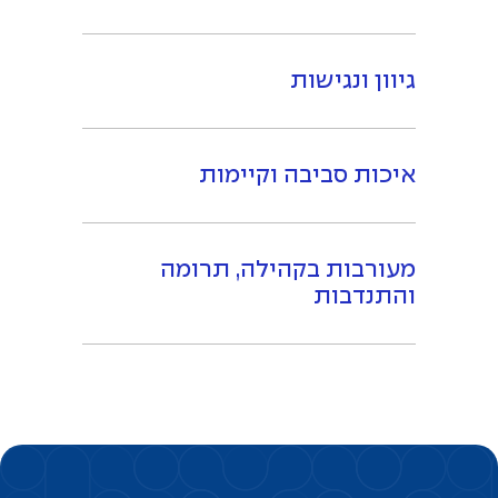
גיוון ונגישות
איכות סביבה וקיימות
מעורבות בקהילה, תרומה
והתנדבות