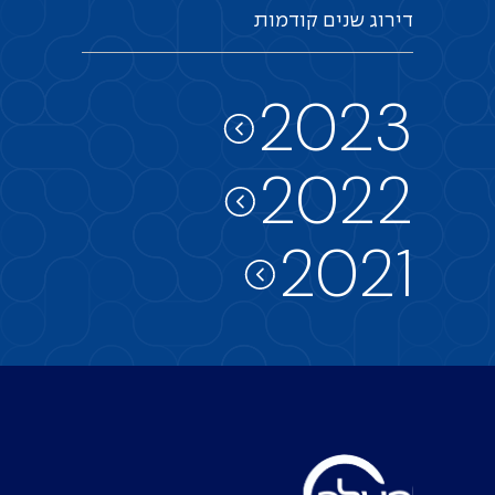
דירוג
שנים
קודמות
2023
2022
2021