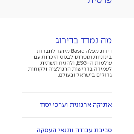
פרטית
מה נמדד בדירוג
דירוג מעלה Basic מיועד לחברות
בינוניות ומטרתו לבסס היכרות עם
עולמות ה-ESG, ולהניח תשתית
לעמידה בדרישות הרגולציה ולקוחות
גדולים בישראל ובעולם.
אתיקה ארגונית וערכי יסוד
סביבת עבודה ותנאי העסקה