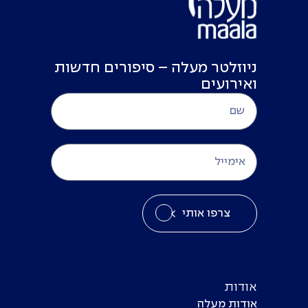
ניוזלטר מעלה – סיפורים חדשות
ואירועים
צרפו אותי
אודות
אודות מעלה