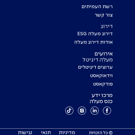
רשת העמיתים
צור קשר
דירוג
דירוג מעלה ESG
אודות דירוג מעלה
אירועים
מעלה דיגיטל
ערוצים דיגיטלים
וידאוקאסט
פודקאסט
מרכז ידע
כנס מעלה
מדיניות
תנאי
נגישות
© כל הזכויות