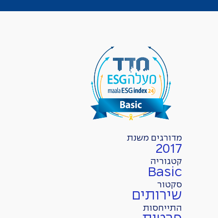
מדורגים משנת
2017
קטגוריה
Basic
סקטור
שירותים
התייחסות