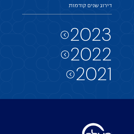
דירוג
שנים
קודמות
2023
2022
2021