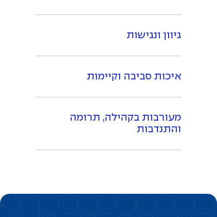
גיוון ונגישות
איכות סביבה וקיימות
מעורבות בקהילה, תרומה
והתנדבות