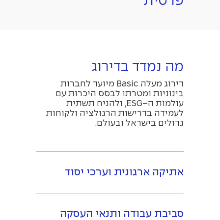
פרטית
מה נמדד בדירוג
דירוג מעלה Basic מיועד לחברות
בינוניות ומטרתו לבסס היכרות עם
עולמות ה-ESG, ולהניח תשתית
לעמידה בדרישות הרגולציה ולקוחות
גדולים בישראל ובעולם.
אתיקה ארגונית וערכי יסוד
סביבת עבודה ותנאי העסקה