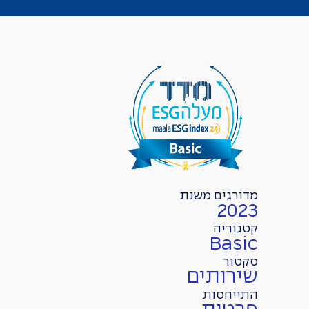
מדורגים משנת
2023
קטגוריה
Basic
סקטור
שירותים
התייחסות