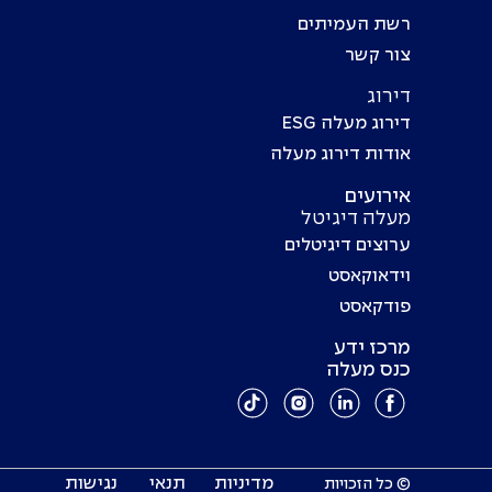
רשת העמיתים
צור קשר
דירוג
דירוג מעלה ESG
אודות דירוג מעלה
אירועים
מעלה דיגיטל
ערוצים דיגיטלים
וידאוקאסט
פודקאסט
מרכז ידע
כנס מעלה
מדיניות
תנאי
נגישות
© כל הזכויות