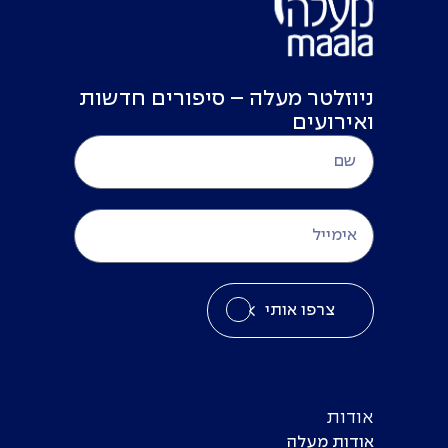
ניוזלטר מעלה – סיפורים חדשות
ואירועים
צרפו אותי
אודות
אודות מעלה