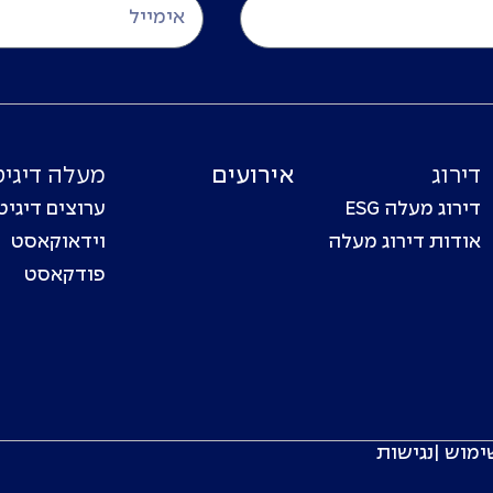
דירוג
אירועים
מעלה דיגיט
דירוג מעלה ESG
ערוצים דיגיט
אודות דירוג מעלה
וידאוקאסט
פודקאסט
ימוש
|
נגישות