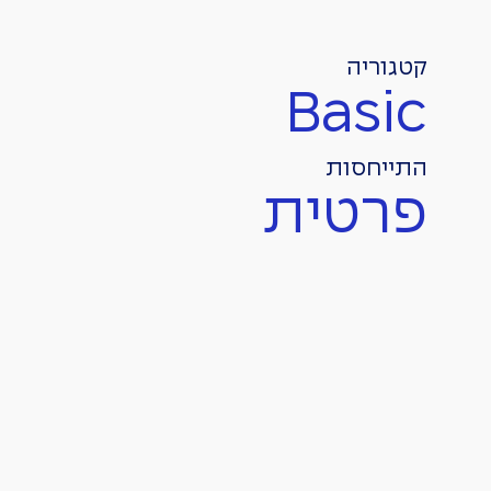
קטגוריה
Basic
התייחסות
פרטית