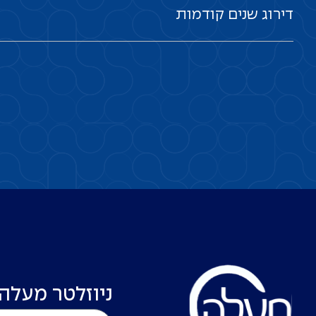
דירוג
שנים
קודמות
ניוזלטר מעלה