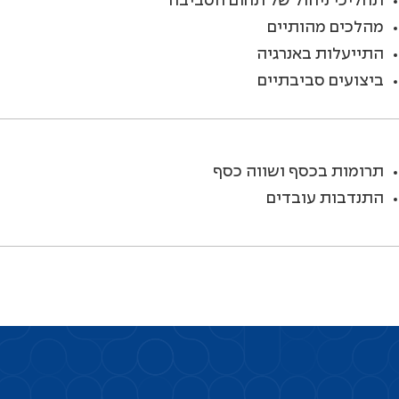
תהליכי ניהול של תחום הסביבה
מהלכים מהותיים
התייעלות באנרגיה
ביצועים סביבתיים
תרומות בכסף ושווה כסף
התנדבות עובדים