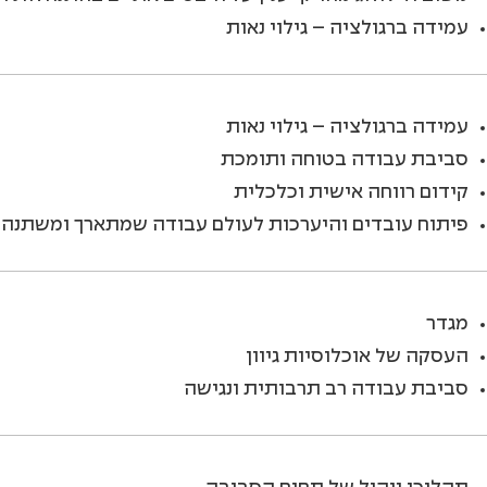
עמידה ברגולציה – גילוי נאות
עמידה ברגולציה – גילוי נאות
סביבת עבודה בטוחה ותומכת
קידום רווחה אישית וכלכלית
פיתוח עובדים והיערכות לעולם עבודה שמתארך ומשתנה
מגדר
העסקה של אוכלוסיות גיוון
סביבת עבודה רב תרבותית ונגישה