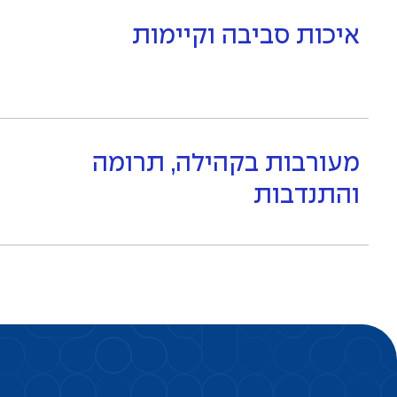
איכות סביבה וקיימות
מעורבות בקהילה, תרומה
והתנדבות