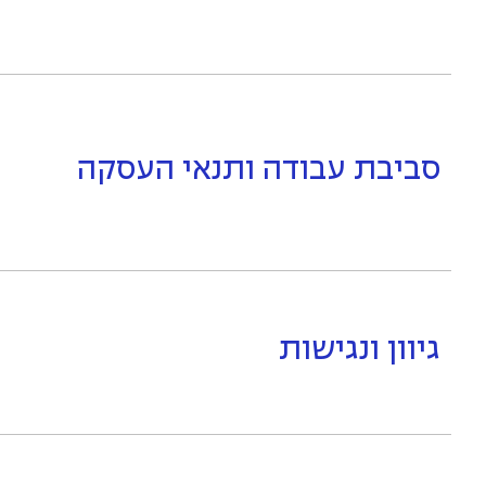
סביבת עבודה ותנאי העסקה
גיוון ונגישות