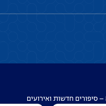
 – סיפורים חדשות ואירועים