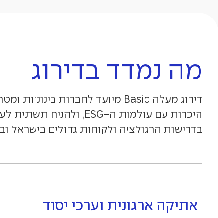
מה נמדד בדירוג
דירוג מעלה Basic מיועד לחברות בינוניות
היכרות עם עולמות ה-ESG, ולהניח תשת
בדרישות הרגולציה ולקוחות גדולים בישראל וב
אתיקה ארגונית וערכי יסוד