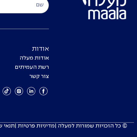
אודות
אודות מעלה
רשת העמיתים
צור קשר
© כל הזכויות שמורות למעלה |
מדיניות פרטיות
|
תנאי ש