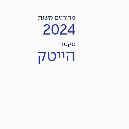
מדורגים משנת
2024
סקטור
הייטק