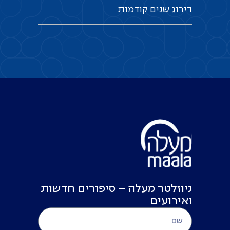
דירוג
שנים
קודמות
ניוזלטר מעלה – סיפורים חדשות
ואירועים