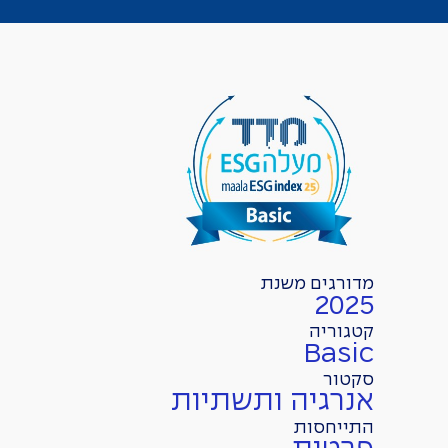
מדורגים משנת
2025
קטגוריה
Basic
סקטור
אנרגיה ותשתיות
התייחסות