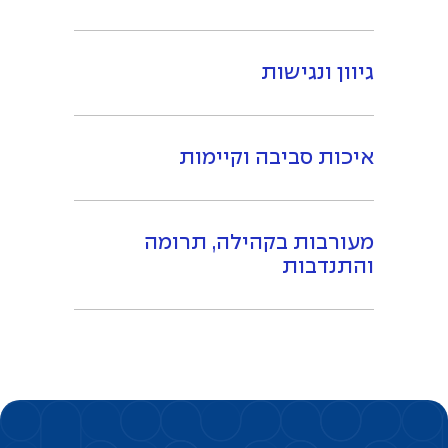
גיוון ונגישות
איכות סביבה וקיימות
מעורבות בקהילה, תרומה
והתנדבות