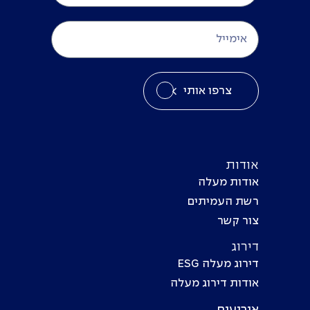
צרפו אותי
אודות
אודות מעלה
רשת העמיתים
צור קשר
דירוג
דירוג מעלה ESG
אודות דירוג מעלה