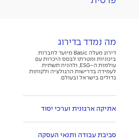
פרטית
מה נמדד בדירוג
דירוג מעלה Basic מיועד לחברות
בינוניות ומטרתו לבסס היכרות עם
עולמות ה-ESG, ולהניח תשתית
לעמידה בדרישות הרגולציה ולקוחות
גדולים בישראל ובעולם.
אתיקה ארגונית וערכי יסוד
סביבת עבודה ותנאי העסקה