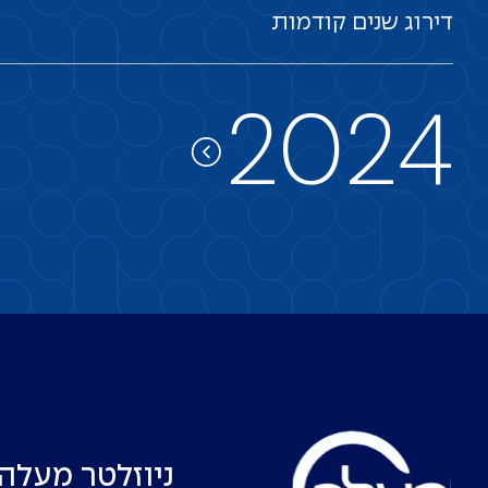
דירוג
שנים
קודמות
2024
ניוזלטר מעלה