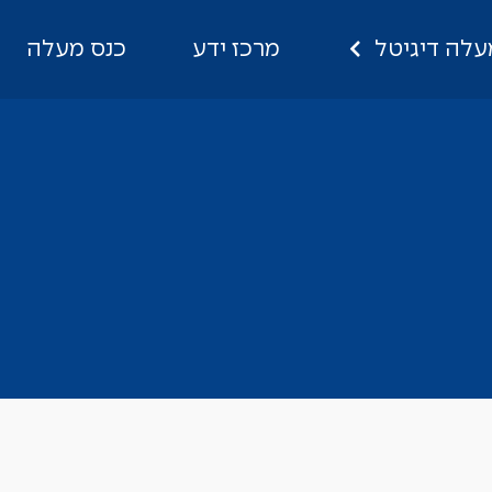
עלה דיגיטל
מרכז ידע
כנס מעלה