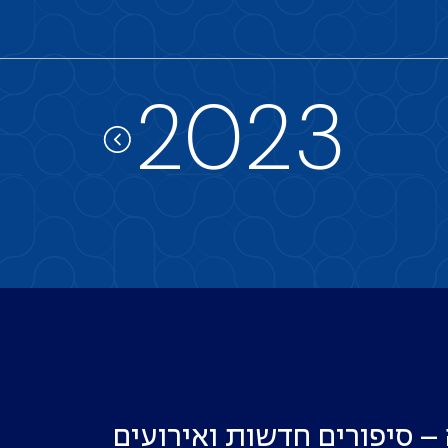
2023
 – סיפורים חדשות ואירועים