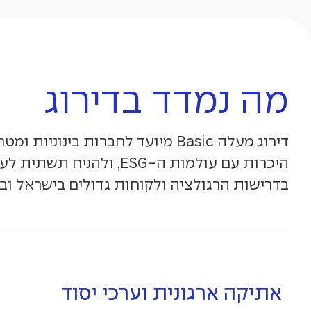
מה נמדד בדירוג
דירוג מעלה Basic מיועד לחברות בינוניות
היכרות עם עולמות ה-ESG, ולהניח תשת
בדרישות הרגולציה ולקוחות גדולים בישראל וב
אתיקה ארגונית וערכי יסוד