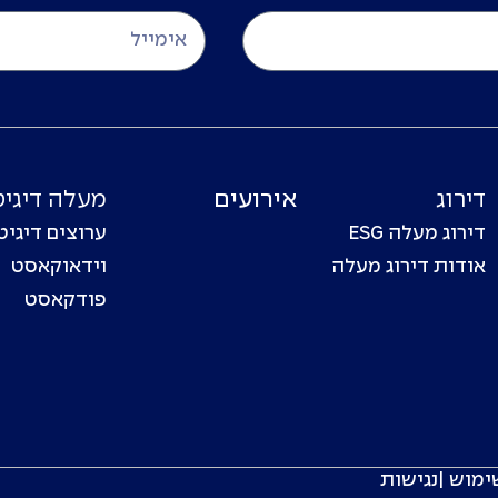
דירוג
אירועים
מעלה דיגיט
דירוג מעלה ESG
ערוצים דיגיט
אודות דירוג מעלה
וידאוקאסט
פודקאסט
ימוש
|
נגישות