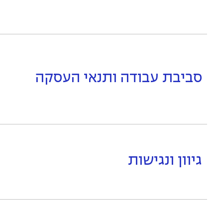
סביבת עבודה ותנאי העסקה
גיוון ונגישות