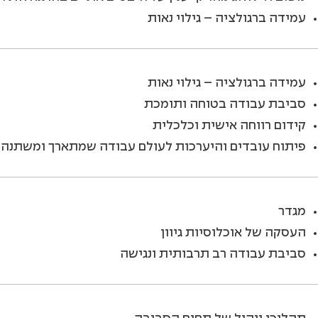
עמידה ברגולציה – גילוי נאות
עמידה ברגולציה – גילוי נאות
סביבת עבודה בטוחה ותומכת
קידום רווחה אישית וכלכלית
פיתוח עובדים והיערכות לעולם עבודה שמתארך ומשתנה
מגדר
העסקה של אוכלוסיות גיוון
סביבת עבודה רב תרבותית ונגישה