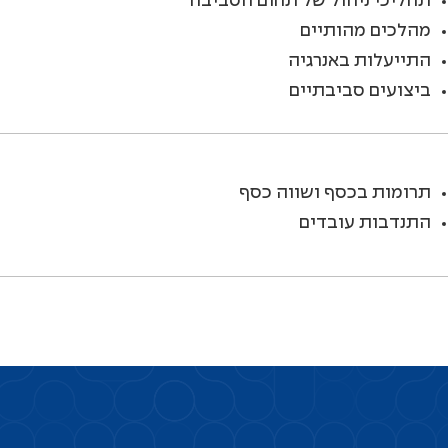
תהליכי ניהול של תחום הסביבה
מהלכים מהותיים
התייעלות באנרגיה
ביצועים סביבתיים
תרומות בכסף ושווה כסף
התנדבות עובדים