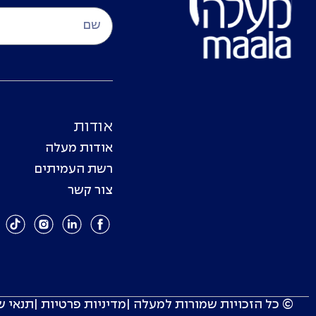
אודות
אודות מעלה
רשת העמיתים
צור קשר
© כל הזכויות שמורות למעלה |
מדיניות פרטיות
|
תנאי ש