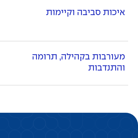
איכות סביבה וקיימות
מעורבות בקהילה, תרומה
והתנדבות