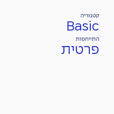
קטגוריה
Basic
התייחסות
פרטית