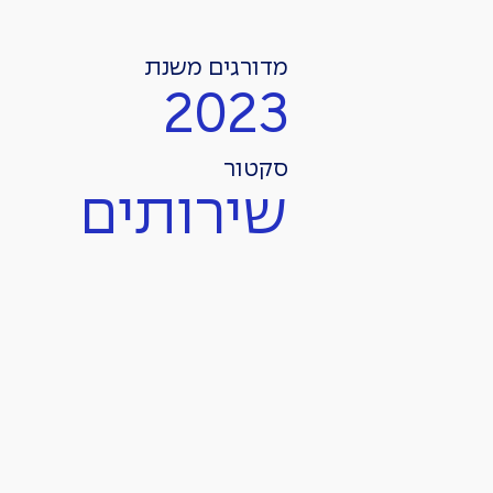
מדורגים משנת
2023
סקטור
שירותים