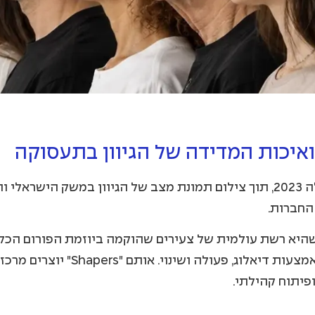
ואיכות המדידה של הגיוון בתעסוקה
עבודה זו מבוססת על הדיווחים של חברות לדירוג מעלה 2023, תוך צילום תמונת מצ
החברות.
שמחויבים להתמודד עם אתגרים מקומיי
ופיתוח קהילתי.