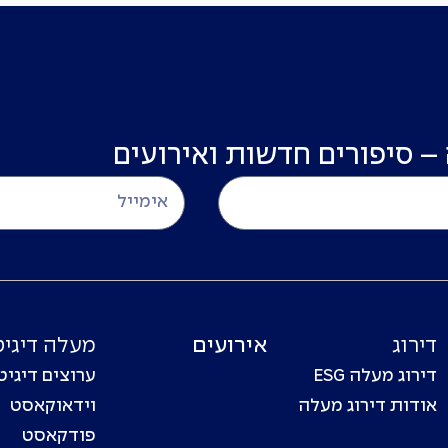
 – סיפורים חדשות ואירועים
דירוג
אירועים
מעלה דיגיט
דירוג מעלה ESG
ערוצים דיגיט
אודות דירוג מעלה
וידאוקאסט
פודקאסט