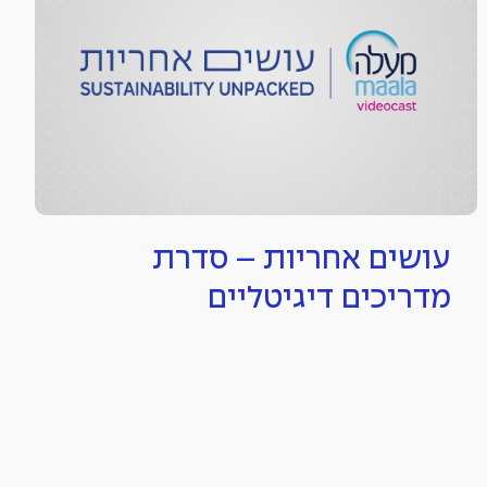
עושים אחריות – סדרת
מדריכים דיגיטליים