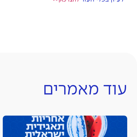
לחצו כאן<<
עוד מאמרים