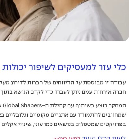
כלי עזר למעסיקים לשיפור יכולות 
חברה אזרחית עמם ניתן לעבוד כדי לקדם הנושא בתוך 
בפרויקטים שמטפלים בנושאים כמו עוני, שינויי אקלים 
לעיון בכלי העזר