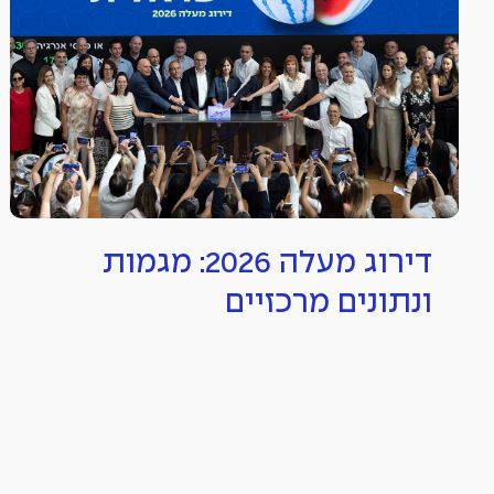
דירוג מעלה 2026: מגמות
ונתונים מרכזיים