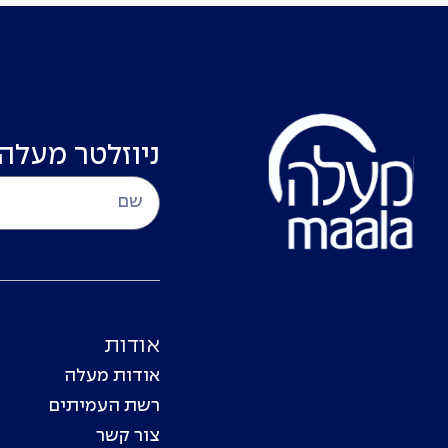
ניוזלטר מעלה
אודות
אודות מעלה
רשת העמיתים
צור קשר