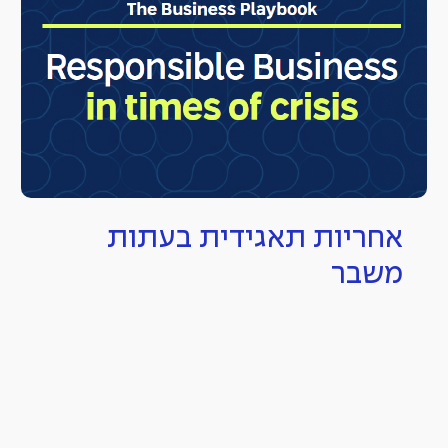
אחריות תאגידית בעתות
משבר