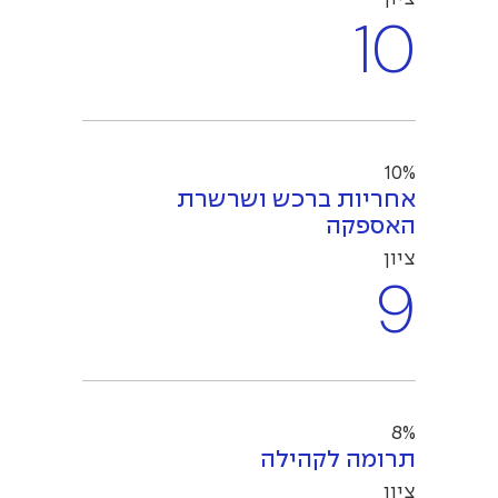
10
10%
אחריות ברכש ושרשרת
האספקה
ציון
9
8%
תרומה לקהילה
ציון