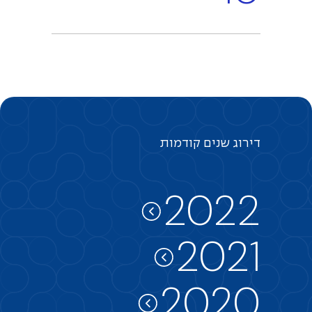
דירוג
שנים
קודמות
2022
2021
2020