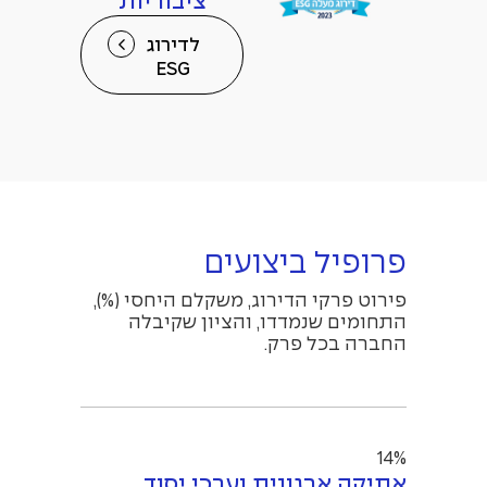
ציבוריות
לדירוג
ESG
פרופיל ביצועים
פירוט פרקי הדירוג, משקלם היחסי (%),
התחומים שנמדדו, והציון שקיבלה
החברה בכל פרק.
14%
אתיקה ארגונית וערכי יסוד