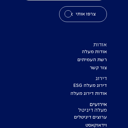
צרפו אותי
אודות
אודות מעלה
רשת העמיתים
צור קשר
דירוג
דירוג מעלה ESG
אודות דירוג מעלה
אירועים
מעלה דיגיטל
ערוצים דיגיטלים
וידאוקאסט