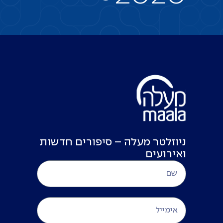
ניוזלטר מעלה – סיפורים חדשות
ואירועים