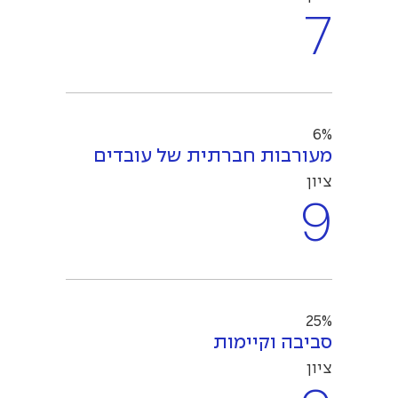
7
6%
מעורבות חברתית של עובדים
ציון
9
25%
סביבה וקיימות
ציון