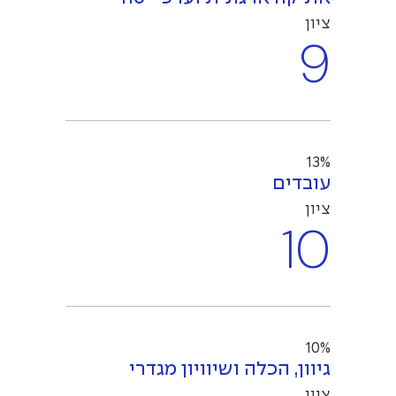
ציון
9
13%
עובדים
ציון
10
10%
גיוון, הכלה ושיוויון מגדרי
ציון