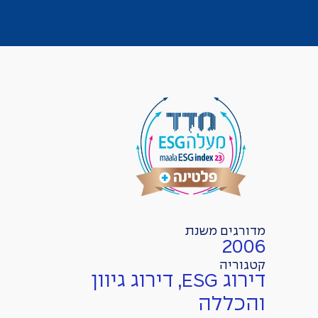
מדורגים משנת
2006
קטגוריה
דירוג ESG, דירוג גיוון
והכללה