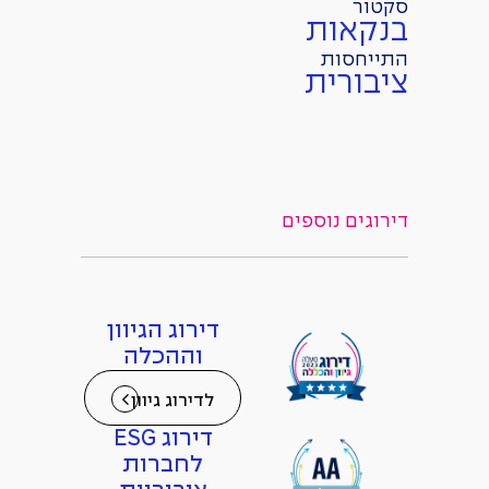
סקטור
בנקאות
התייחסות
ציבורית
דירוגים נוספים
דירוג הגיוון
וההכלה
לדירוג גיוון
דירוג ESG
לחברות