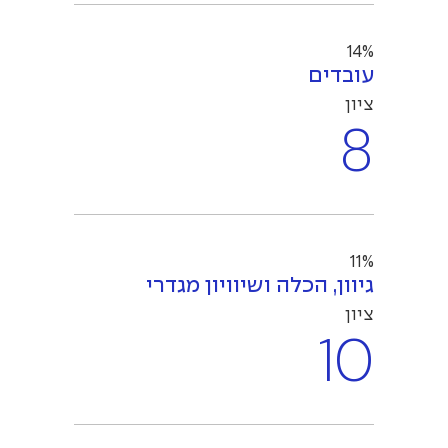
14%
עובדים
ציון
8
11%
גיוון, הכלה ושיוויון מגדרי
ציון
10