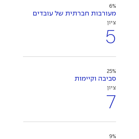
6%
מעורבות חברתית של עובדים
ציון
5
25%
סביבה וקיימות
ציון
7
9%