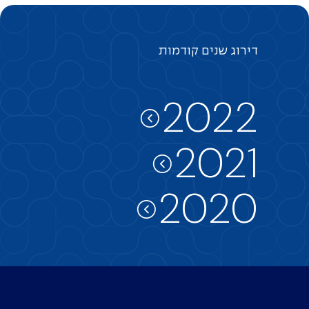
דירוג
שנים
קודמות
2022
2021
2020