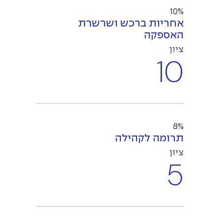
10%
אחריות ברכש ושרשרת
האספקה
ציון
10
8%
תרומה לקהילה
ציון
5