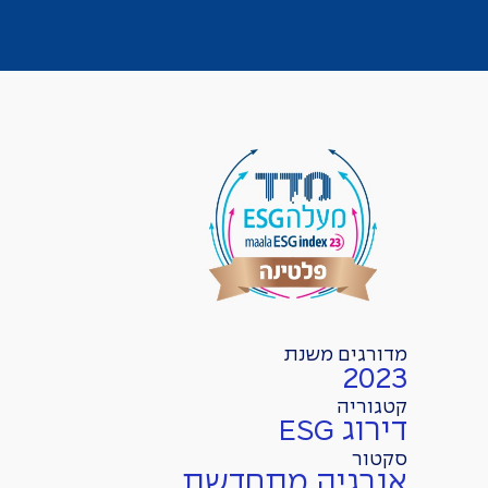
מדורגים משנת
2023
קטגוריה
דירוג ESG
סקטור
אנרגיה מתחדשת