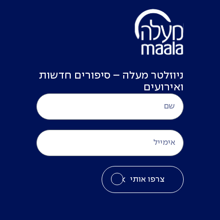
ניוזלטר מעלה – סיפורים חדשות
ואירועים
צרפו אותי