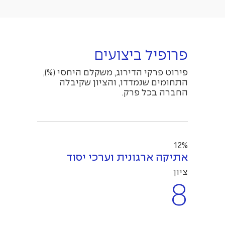
פרופיל ביצועים
פירוט פרקי הדירוג, משקלם היחסי (%),
התחומים שנמדדו, והציון שקיבלה
החברה בכל פרק.
12%
אתיקה ארגונית וערכי יסוד
ציון
8