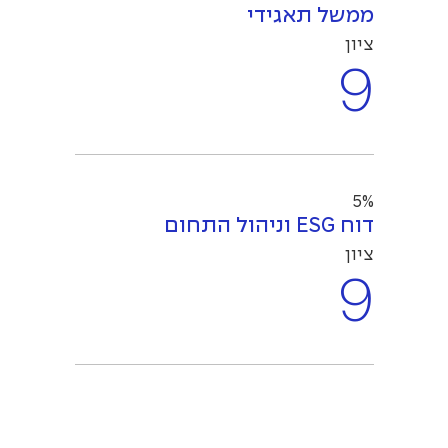
ממשל תאגידי
ציון
9
5%
דוח ESG וניהול התחום
ציון
9