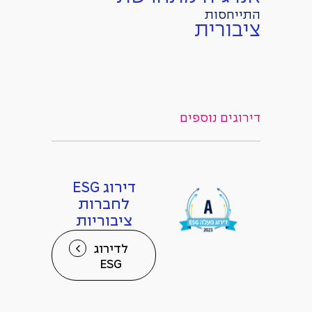
התייחסות
ציבורית
דירוגים נוספים
דירוג ESG
לחברות
ציבוריות
לדירוג
ESG