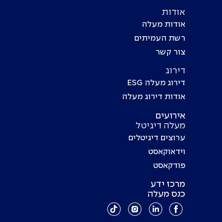
אודות
אודות מעלה
רשת העמיתים
צור קשר
דירוג
דירוג מעלה ESG
אודות דירוג מעלה
אירועים
מעלה דיגיטל
ערוצים דיגיטלים
וידאוקאסט
פודקאסט
מרכז ידע
כנס מעלה