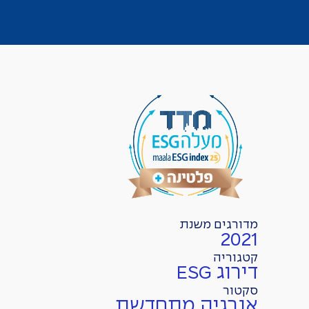
מדורגים משנת
2021
קטגוריה
דירוג ESG
סקטור
אנרגיה מתחדשת