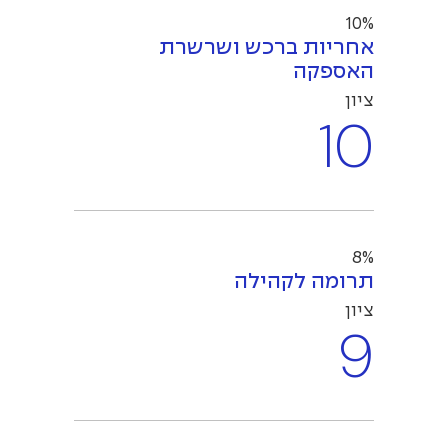
10%
אחריות ברכש ושרשרת
האספקה
ציון
10
8%
תרומה לקהילה
ציון
9