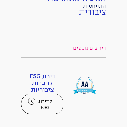
התייחסות
ציבורית
דירוגים נוספים
דירוג ESG
לחברות
ציבוריות
לדירוג
ESG