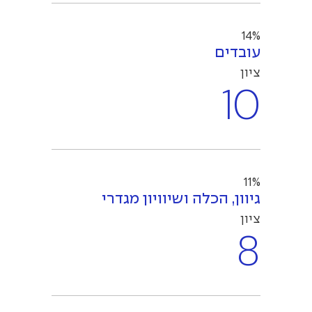
14%
עובדים
ציון
10
11%
גיוון, הכלה ושיוויון מגדרי
ציון
8