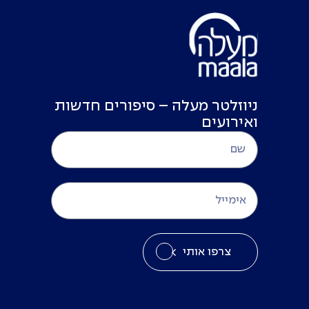
ניוזלטר מעלה – סיפורים חדשות
ואירועים
צרפו אותי