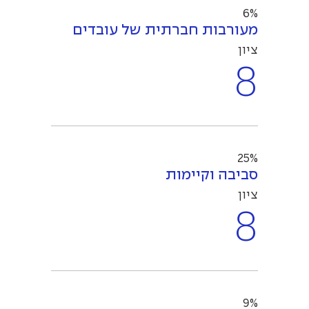
6%
מעורבות חברתית של עובדים
ציון
8
25%
סביבה וקיימות
ציון
8
9%