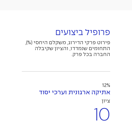
פרופיל ביצועים
פירוט פרקי הדירוג, משקלם היחסי (%),
התחומים שנמדדו, והציון שקיבלה
החברה בכל פרק.
12%
אתיקה ארגונית וערכי יסוד
ציון
10