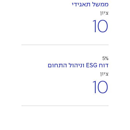
ממשל תאגידי
ציון
10
5%
דוח ESG וניהול התחום
ציון
10