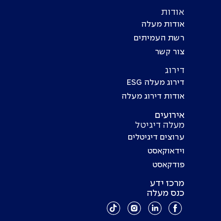
אודות
אודות מעלה
רשת העמיתים
צור קשר
דירוג
דירוג מעלה ESG
אודות דירוג מעלה
אירועים
מעלה דיגיטל
ערוצים דיגיטלים
וידאוקאסט
פודקאסט
מרכז ידע
כנס מעלה