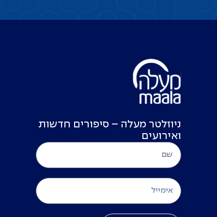
ניוזלטר מעלה – סיפורים חדשות
ואירועים