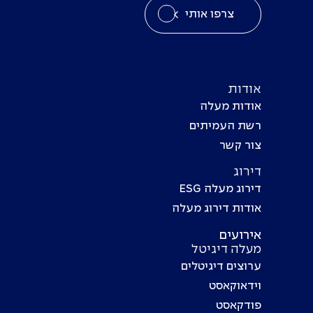
צרפו אותי
אודות
אודות מעלה
רשת העמיתים
צור קשר
דירוג
דירוג מעלה ESG
אודות דירוג מעלה
אירועים
מעלה דיגיטל
ערוצים דיגיטלים
וידאוקאסט
פודקאסט