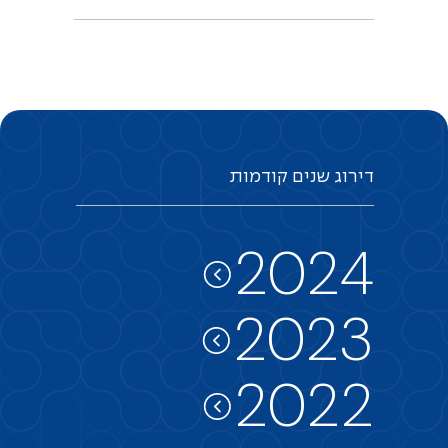
דירוג
שנים
קודמות
2024
2023
2022