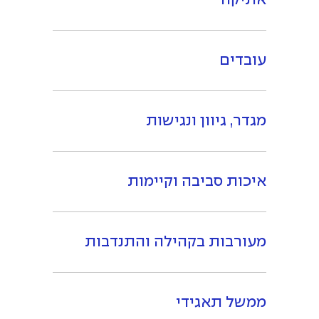
אתיקה
עובדים
מגדר, גיוון ונגישות
איכות סביבה וקיימות
מעורבות בקהילה והתנדבות
ממשל תאגידי