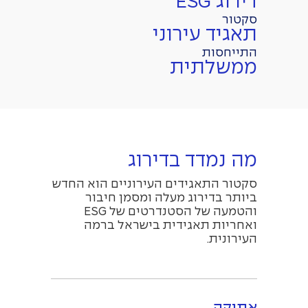
דירוג ESG
סקטור
תאגיד עירוני
התייחסות
ממשלתית
מה נמדד בדירוג
סקטור התאגידים העירוניים הוא החדש
ביותר בדירוג מעלה ומסמן חיבור
והטמעה של הסטנדרטים של ESG
ואחריות תאגידית בישראל ברמה
העירונית.