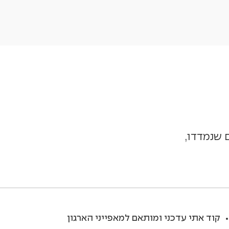
 שנמדדו,
קוד אתי עדכני ומותאם למאפייני הארגון