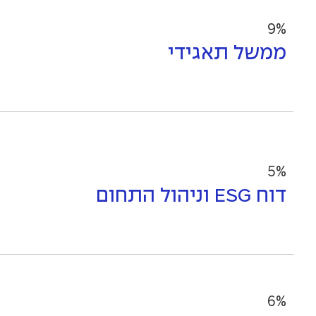
9%
ממשל תאגידי
5%
דוח ESG וניהול התחום
6%