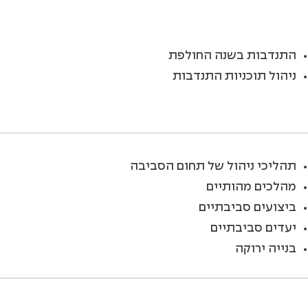
התנדבות בשנה החולפת
ניהול תוכניות התנדבות
תהליכי ניהול של תחום הסביבה
מהלכים מהותיים
ביצועים סביבתיים
יעדים סביבתיים
בנייה ירוקה