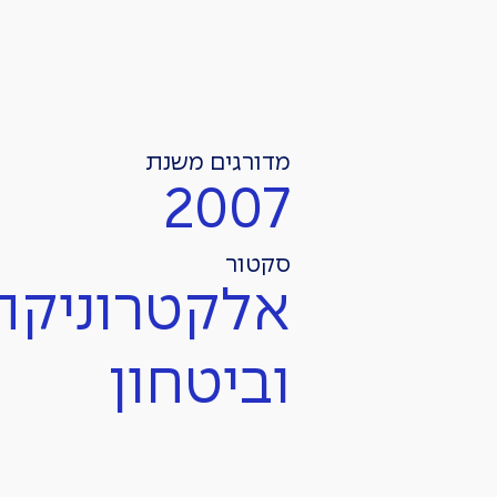
מדורגים משנת
2007
סקטור
אלקטרוניקה
וביטחון