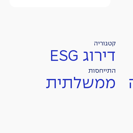
קטגוריה
דירוג ESG
התייחסות
ממשלתית