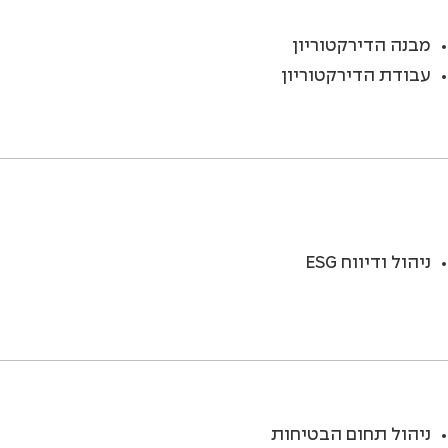
מבנה הדירקטוריון
עבודת הדירקטוריון
ניהול ודיווח ESG
ניהול תחום הבטיחות