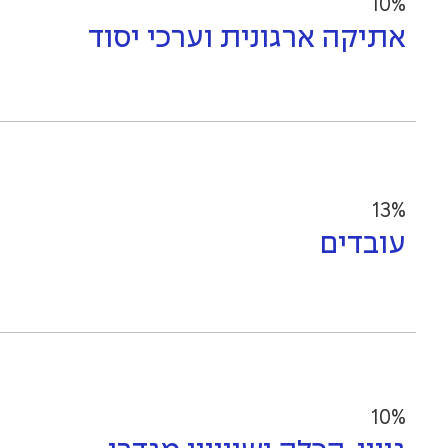
10%
אתיקה ארגונית וערכי יסוד
13%
עובדים
10%