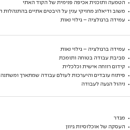
הטמעה ותוכנית אכיפה פנימית של הקוד האתי
משוב ודיאלוג מחזיקי ענין על היבטים אתיים בהתנהלות 
עמידה ברגולציה – גילוי נאות
עמידה ברגולציה – גילוי נאות
סביבת עבודה בטוחה ותומכת
קידום רווחה אישית וכלכלית
פיתוח עובדים והיערכות לעולם עבודה שמתארך ומשתנה
ניהול הגעה לעבודה
מגדר
העסקה של אוכלוסיות גיוון