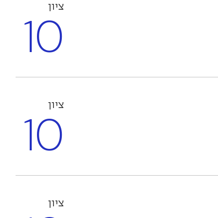
ציון
10
ציון
10
ציון