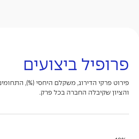
פרופיל ביצועים
פירוט פרקי הדירוג, משקלם היחסי (%), התחומים
והציון שקיבלה החברה בכל פרק.