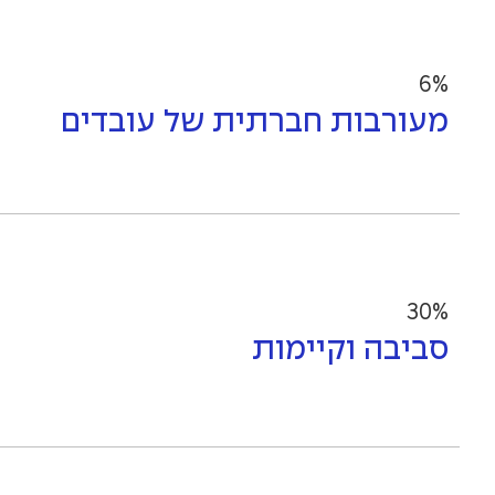
6%
מעורבות חברתית של עובדים
30%
סביבה וקיימות