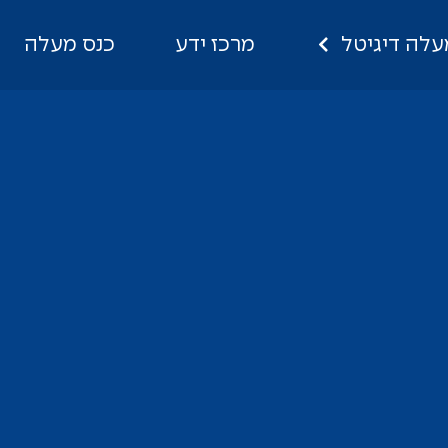
עלה דיגיטל
מרכז ידע
כנס מעלה