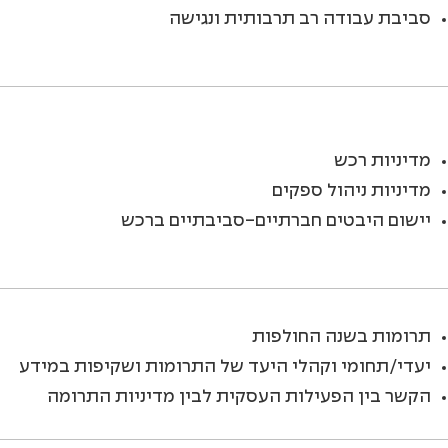
סביבת עבודה רב תרבותית ונגישה
מדיניות רכש
מדיניות ניהול ספקים
יישום היבטים חברתיים-סביבתיים ברכש
תרומות בשנה החולפות
יעדי/תחומי וקהלי היעד של התרומות ושקיפות במידע
הקשר בין הפעילות העסקית לבין מדיניות התרומה