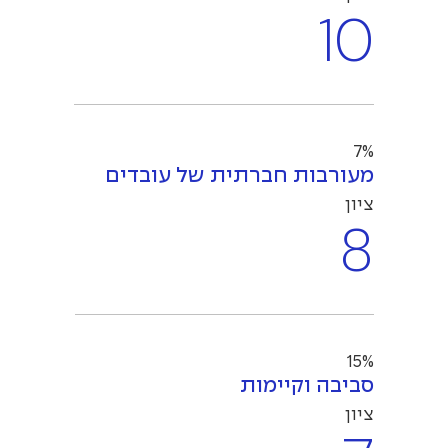
10
7%
מעורבות חברתית של עובדים
ציון
8
15%
סביבה וקיימות
ציון