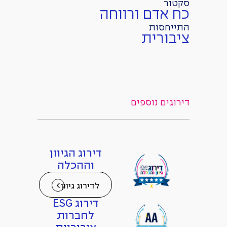
סקטור
כח אדם ורווחה
התייחסות
ציבורית
דירוגים נוספים
דירוג הגיוון
וההכלה
לדירוג גיוון
דירוג ESG
לחברות