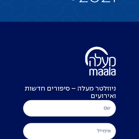
ניוזלטר מעלה – סיפורים חדשות
ואירועים