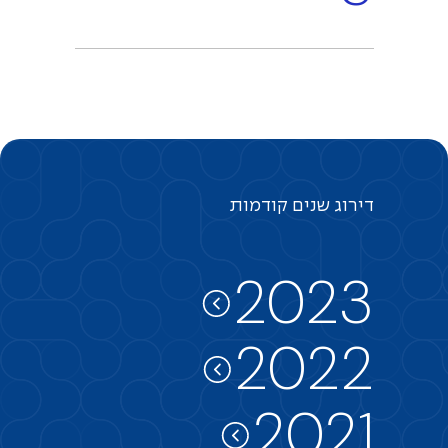
דירוג
שנים
קודמות
2023
2022
2021