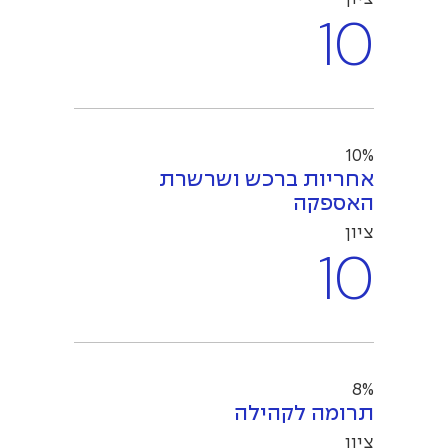
10
10%
אחריות ברכש ושרשרת
האספקה
ציון
10
8%
תרומה לקהילה
ציון