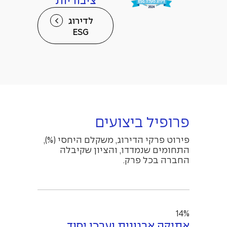
ציבוריות
לדירוג
ESG
פרופיל ביצועים
פירוט פרקי הדירוג, משקלם היחסי (%),
התחומים שנמדדו, והציון שקיבלה
החברה בכל פרק.
14%
אתיקה ארגונית וערכי יסוד