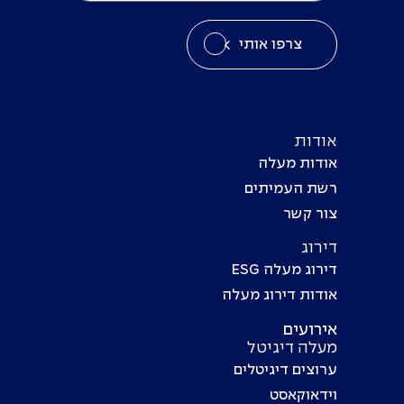
צרפו אותי
אודות
אודות מעלה
רשת העמיתים
צור קשר
דירוג
דירוג מעלה ESG
אודות דירוג מעלה
אירועים
מעלה דיגיטל
ערוצים דיגיטלים
וידאוקאסט