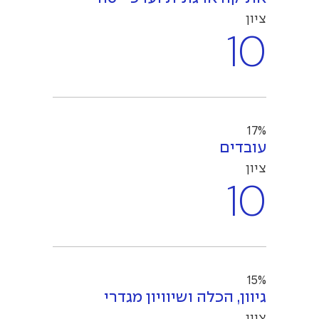
ציון
10
17%
עובדים
ציון
10
15%
גיוון, הכלה ושיוויון מגדרי
ציון