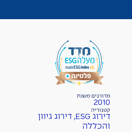
מדורגים משנת
2010
קטגוריה
דירוג ESG, דירוג גיוון
והכללה