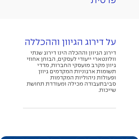
פרטית
על דירוג הגיוון וההכללה
דירוג הגיוון וההכלה הינו דירוג שנתי
וולונטארי ייעודי לעסקים, הבוחן אחוזי
גיוון מקרב מועסקי החברות, מדדי
תשומות ארגוניות המקדמים גיוון
ופעולות ניהוליות המקדמות
סביבתעבודה מכילה ומעודדת תחושת
שייכות.