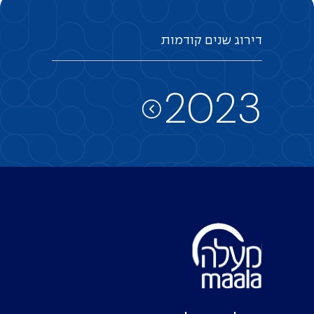
דירוג
שנים
קודמות
2023