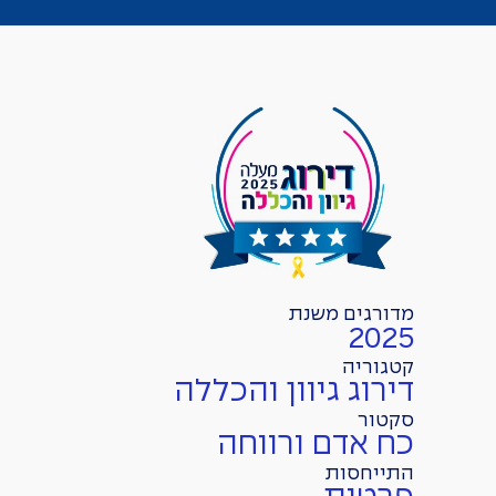
מדורגים משנת
2025
קטגוריה
דירוג גיוון והכללה
סקטור
כח אדם ורווחה
התייחסות