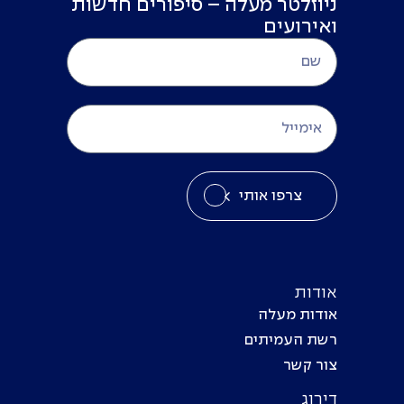
ניוזלטר מעלה – סיפורים חדשות
ואירועים
צרפו אותי
אודות
אודות מעלה
רשת העמיתים
צור קשר
דירוג