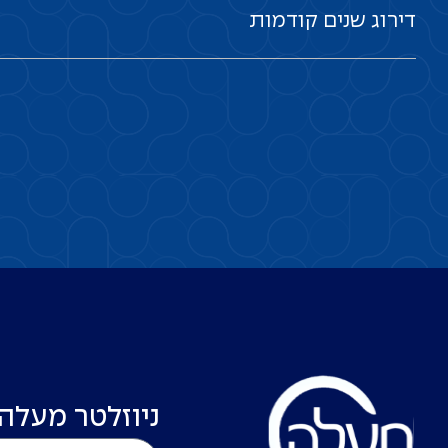
דירוג
שנים
קודמות
ניוזלטר מעלה