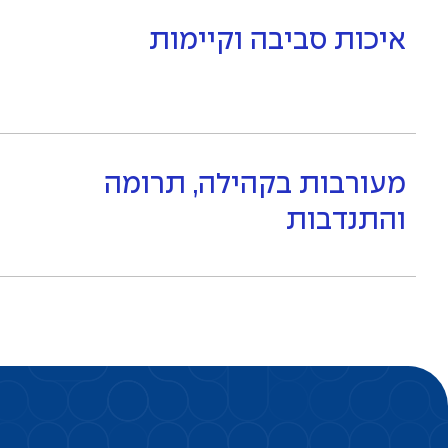
איכות סביבה וקיימות
מעורבות בקהילה, תרומה
והתנדבות