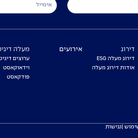
דירוג
אירועים
מעלה דיגיט
דירוג מעלה ESG
ערוצים דיגיט
אודות דירוג מעלה
וידאוקאסט
פודקאסט
ימוש
|
נגישות