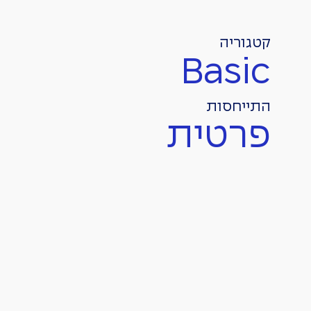
קטגוריה
Basic
התייחסות
פרטית