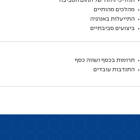
תהליכי ניהול של תחום הסביבה
מהלכים מהותיים
התייעלות באנרגיה
ביצועים סביבתיים
תרומות בכסף ושווה כסף
התנדבות עובדים