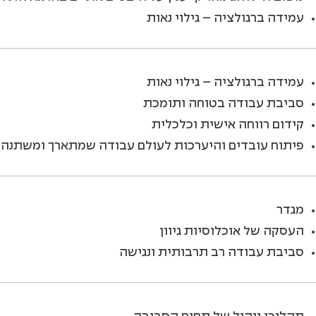
עמידה ברגולציה – גילוי נאות
עמידה ברגולציה – גילוי נאות
סביבת עבודה בטוחה ותומכת
קידום רווחה אישית וכלכלית
פיתוח עובדים והיערכות לעולם עבודה שמתארך ומשתנה
מגדר
העסקה של אוכלוסיות גיוון
סביבת עבודה רב תרבותית ונגישה