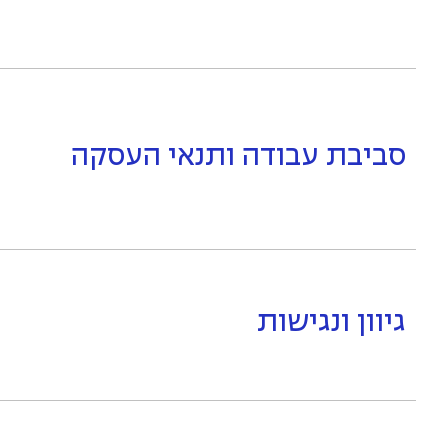
סביבת עבודה ותנאי העסקה
גיוון ונגישות