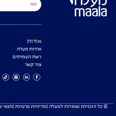
אודות
אודות מעלה
רשת העמיתים
צור קשר
© כל הזכויות שמורות למעלה |
מדיניות פרטיות
|
תנאי ש