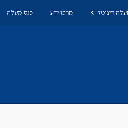
עלה דיגיטל
מרכז ידע
כנס מעלה