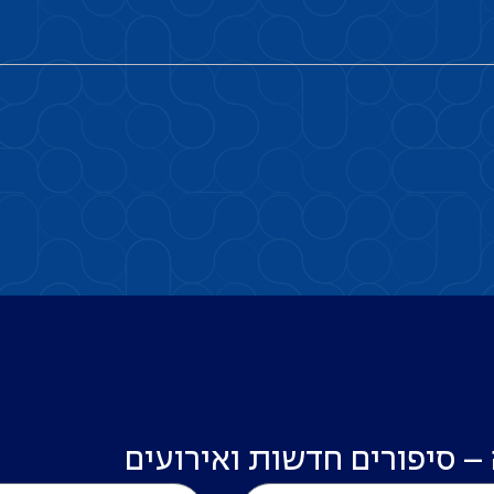
 – סיפורים חדשות ואירועים