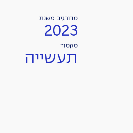
מדורגים משנת
2023
סקטור
תעשייה