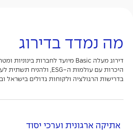
מה נמדד בדירוג
דירוג מעלה Basic מיועד לחברות בינוניות
היכרות עם עולמות ה-ESG, ולהניח תשת
בדרישות הרגולציה ולקוחות גדולים בישראל וב
אתיקה ארגונית וערכי יסוד