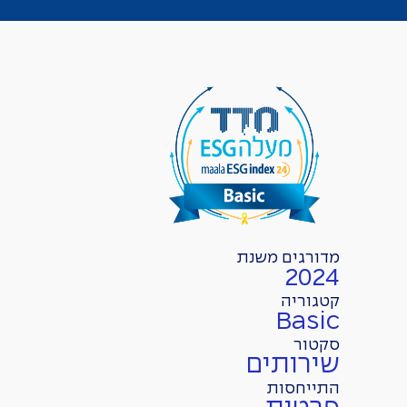
מדורגים משנת
2024
קטגוריה
Basic
סקטור
שירותים
התייחסות