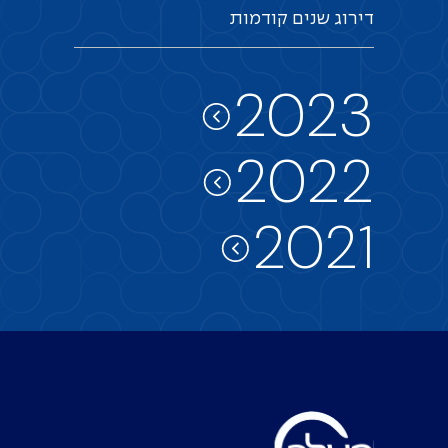
דירוג
שנים
קודמות
2023
2022
2021