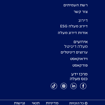
רשת העמיתים
צור קשר
דירוג
דירוג מעלה ESG
אודות דירוג מעלה
אירועים
מעלה דיגיטל
ערוצים דיגיטלים
וידאוקאסט
פודקאסט
מרכז ידע
כנס מעלה
מדיניות
תנאי
נגישות
© כל הזכויות