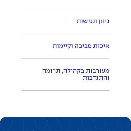
גיוון ונגישות
איכות סביבה וקיימות
מעורבות בקהילה, תרומה
והתנדבות