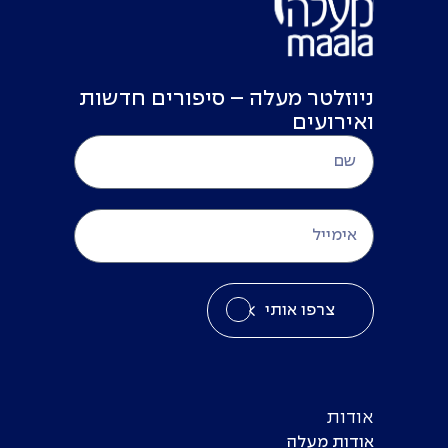
ניוזלטר מעלה – סיפורים חדשות
ואירועים
צרפו אותי
אודות
אודות מעלה