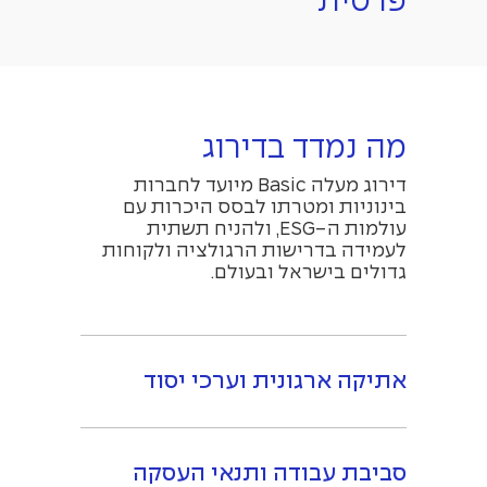
פרטית
מה נמדד בדירוג
דירוג מעלה Basic מיועד לחברות
בינוניות ומטרתו לבסס היכרות עם
עולמות ה-ESG, ולהניח תשתית
לעמידה בדרישות הרגולציה ולקוחות
גדולים בישראל ובעולם.
אתיקה ארגונית וערכי יסוד
סביבת עבודה ותנאי העסקה