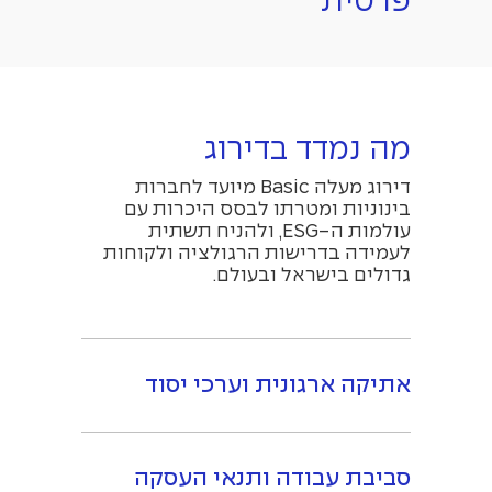
פרטית
מה נמדד בדירוג
דירוג מעלה Basic מיועד לחברות
בינוניות ומטרתו לבסס היכרות עם
עולמות ה-ESG, ולהניח תשתית
לעמידה בדרישות הרגולציה ולקוחות
גדולים בישראל ובעולם.
אתיקה ארגונית וערכי יסוד
סביבת עבודה ותנאי העסקה