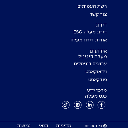
רשת העמיתים
צור קשר
דירוג
דירוג מעלה ESG
אודות דירוג מעלה
אירועים
מעלה דיגיטל
ערוצים דיגיטלים
וידאוקאסט
פודקאסט
מרכז ידע
כנס מעלה
מדיניות
תנאי
נגישות
© כל הזכויות