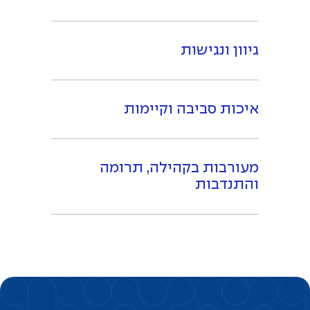
גיוון ונגישות
איכות סביבה וקיימות
מעורבות בקהילה, תרומה
והתנדבות