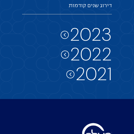
דירוג
שנים
קודמות
2023
2022
2021