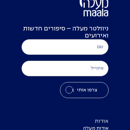
ניוזלטר מעלה – סיפורים חדשות
ואירועים
צרפו אותי
אודות
אודות מעלה