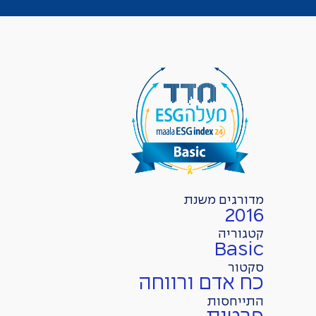
מדורגים משנת
2016
קטגוריה
Basic
סקטור
כח אדם ורווחה
התייחסות