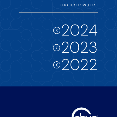
דירוג
שנים
קודמות
2024
2023
2022