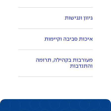
גיוון ונגישות
איכות סביבה וקיימות
מעורבות בקהילה, תרומה
והתנדבות