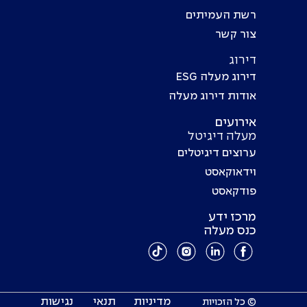
רשת העמיתים
צור קשר
דירוג
דירוג מעלה ESG
אודות דירוג מעלה
אירועים
מעלה דיגיטל
ערוצים דיגיטלים
וידאוקאסט
פודקאסט
מרכז ידע
כנס מעלה
מדיניות
תנאי
נגישות
© כל הזכויות