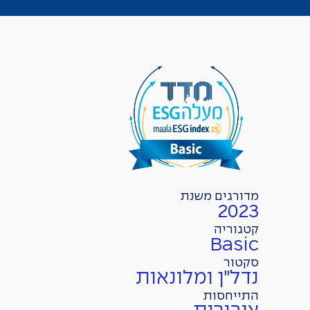
מדורגים משנת
2023
קטגוריה
Basic
סקטור
נדל״ן ומלונאות
התייחסות