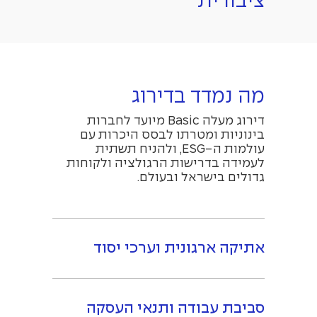
ציבורית
מה נמדד בדירוג
דירוג מעלה Basic מיועד לחברות
בינוניות ומטרתו לבסס היכרות עם
עולמות ה-ESG, ולהניח תשתית
לעמידה בדרישות הרגולציה ולקוחות
גדולים בישראל ובעולם.
אתיקה ארגונית וערכי יסוד
סביבת עבודה ותנאי העסקה