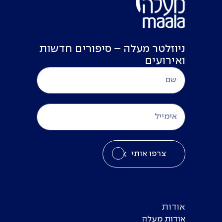
ניוזלטר מעלה – סיפורים חדשות
ואירועים
צרפו אותי
אודות
אודות מעלה