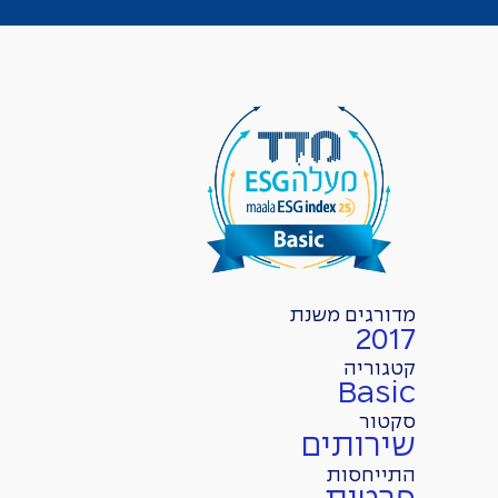
מדורגים משנת
2017
קטגוריה
Basic
סקטור
שירותים
התייחסות