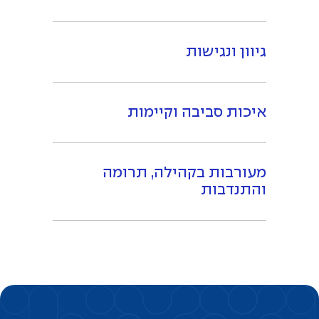
גיוון ונגישות
איכות סביבה וקיימות
מעורבות בקהילה, תרומה
והתנדבות