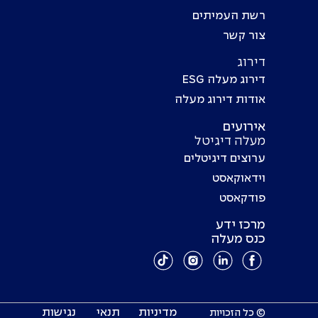
רשת העמיתים
צור קשר
דירוג
דירוג מעלה ESG
אודות דירוג מעלה
אירועים
מעלה דיגיטל
ערוצים דיגיטלים
וידאוקאסט
פודקאסט
מרכז ידע
כנס מעלה
מדיניות
תנאי
נגישות
© כל הזכויות