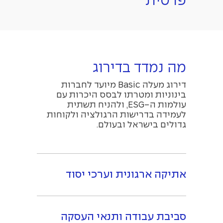
פרטית
מה נמדד בדירוג
דירוג מעלה Basic מיועד לחברות
בינוניות ומטרתו לבסס היכרות עם
עולמות ה-ESG, ולהניח תשתית
לעמידה בדרישות הרגולציה ולקוחות
גדולים בישראל ובעולם.
אתיקה ארגונית וערכי יסוד
סביבת עבודה ותנאי העסקה