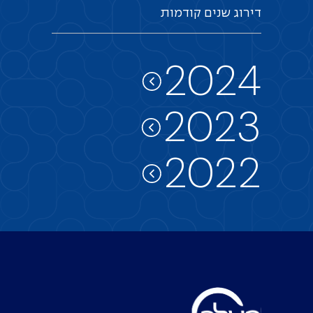
דירוג
שנים
קודמות
2024
2023
2022